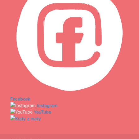
Facebook
Instagram
YouTube