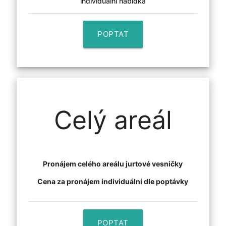
individuální nabídka
POPTAT
Celý areál
Pronájem celého areálu jurtové vesničky
Cena za pronájem individuální dle poptávky
POPTAT