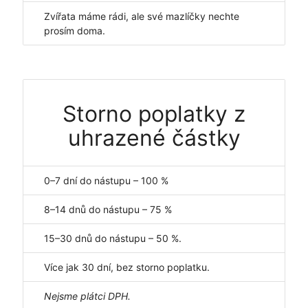
Zvířata máme rádi, ale své mazlíčky nechte
prosím doma.
Storno poplatky z
uhrazené částky
0–7 dní do nástupu – 100 %
8–14 dnů do nástupu – 75 %
15–30 dnů do nástupu – 50 %.
Více jak 30 dní, bez storno poplatku.
Nejsme plátci DPH.