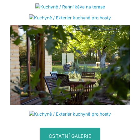
OSTATNÍ GALERIE