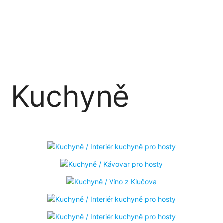
Kuchyně