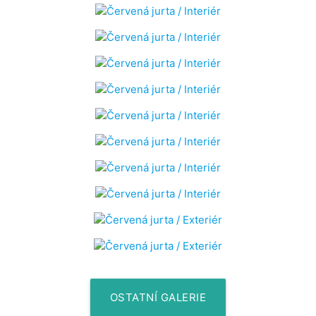
OSTATNÍ GALERIE