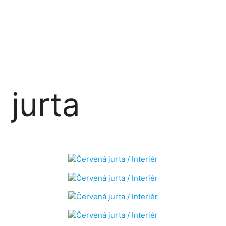
 jurta