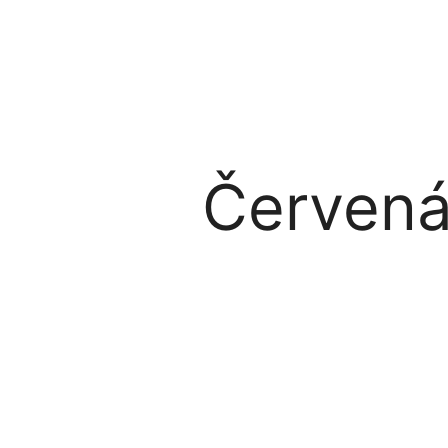
Červená